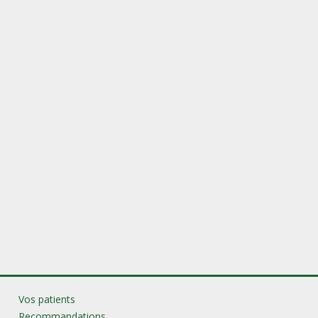
Vos patients
Recommandations