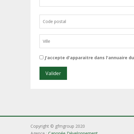
J'accepte d'apparaitre dans l'annuaire 
Copyright © gfmgroup 2020
Agence :
Canopée Développement