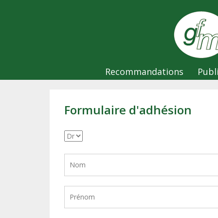
Recommandations
Publ
Formulaire d'adhésion